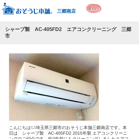
三郷南店
シャープ製 AC-405FD2 エアコンクリーニング 三郷
市
こんにちは
埼玉県三郷市のおそうじ本舗三郷南店です。本
日は シャープ製 AC-405FD2 2015年製 エアコンクリーニ
ングのご紹介です。約2年前にもクリーニングしましたエアコ