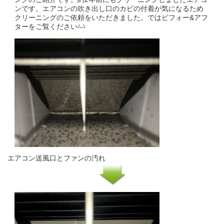
ンです。エアコンの吹き出し口のカビの付着が気になるため
クリーニングのご依頼をいただきました。ではビフォー&アフ
ターをご覧ください
エアコン送風口とファンの汚れ