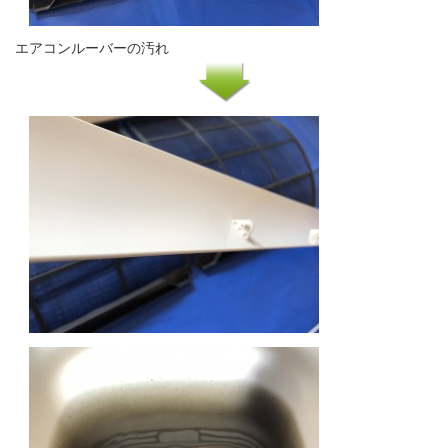
エアコンルーバーの汚れ