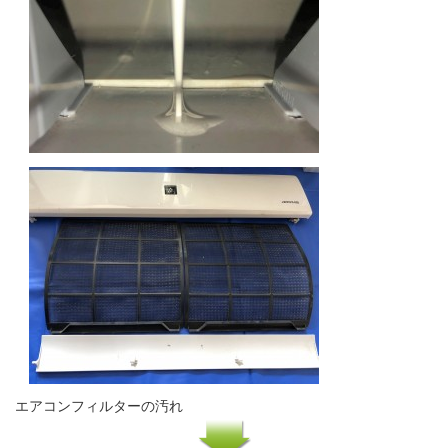
エアコンフィルターの汚れ