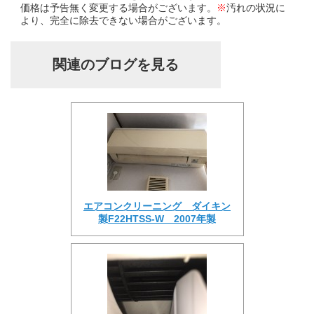
価格は予告無く変更する場合がございます。
※
汚れの状況に
より、完全に除去できない場合がございます。
関連のブログを見る
エアコンクリーニング ダイキン
製F22HTSS-W 2007年製