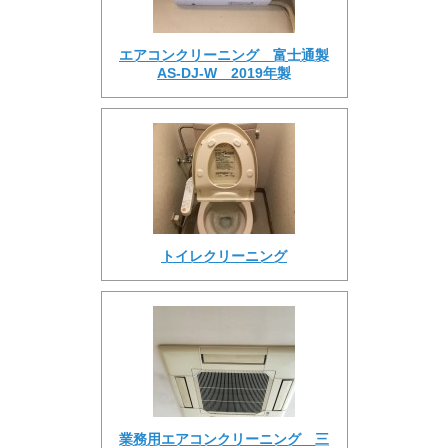
エアコンクリーニング 富士通製
AS-DJ-W 2019年製
トイレクリーニング
業務用エアコンクリーニング 三