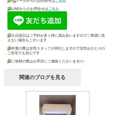
メールからのお問合せは
こちら
LINEからのお問合せは
こちら
土日祝日はご予約が多く特に混み合いますのでご希望に添
えない場合もございます
作業の際は女性スタッフが同行しますので女性おひとりの
ご在宅でも安心です
ご依頼の際はお早目にご連絡くださいませ
関連のブログを見る