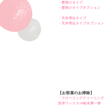
・壁掛けタイプ
・壁掛けタイプオプション
・天井埋込タイプ
・天井埋込タイプオプション
【お部屋のお掃除】
・フローリングクリーニング
洗浄ワックス10帖未満一律