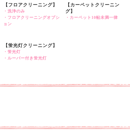
【フロアクリーニング】
【カーペットクリーニン
グ】
・洗浄のみ
・フロアクリーニングオプシ
・カーペット10帖未満一律
ョン
【蛍光灯クリーニング】
・蛍光灯
・ルーバー付き蛍光灯