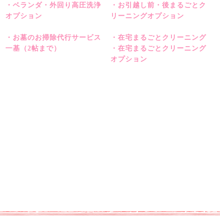
・ベランダ・外回り高圧洗浄
・お引越し前・後まるごとク
オプション
リーニングオプション
・お墓のお掃除代行サービス
・在宅まるごとクリーニング
一基（2帖まで）
・在宅まるごとクリーニング
オプション