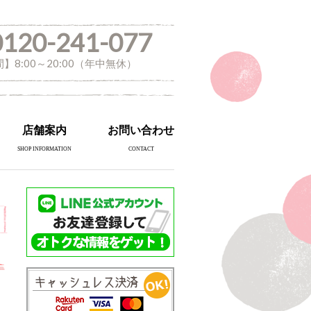
0120-241-077
】8:00～20:00（年中無休）
店舗案内
お問い合わせ
SHOP INFORMATION
CONTACT