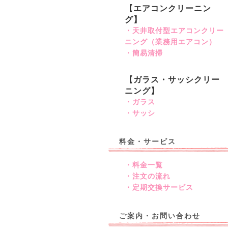
【エアコンクリーニン
グ】
・天井取付型エアコンクリー
ニング（業務用エアコン）
・簡易清掃
【ガラス・サッシクリー
ニング】
・ガラス
・サッシ
料金・サービス
・料金一覧
・注文の流れ
・定期交換サービス
ご案内・お問い合わせ