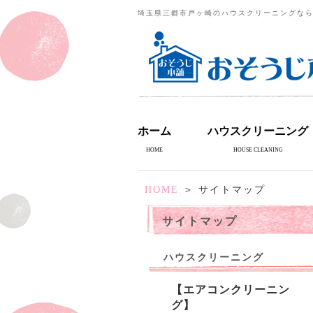
埼玉県三郷市戸ヶ崎のハウスクリーニングな
ホーム
ハウスクリーニング
HOME
HOUSE CLEANING
HOME
＞ サイトマップ
サイトマップ
ハウスクリーニング
【エアコンクリーニン
グ】