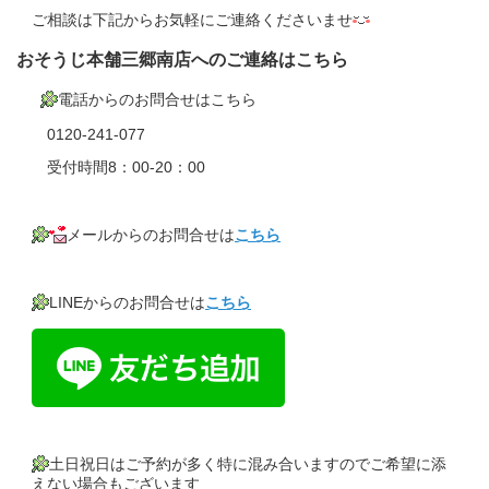
ご相談は下記からお気軽にご連絡くださいませ
おそうじ本舗三郷南店へのご連絡はこちら
電話からのお問合せはこちら
0120-241-077
受付時間8：00-20：00
メールからのお問合せは
こちら
LINEからのお問合せは
こちら
土日祝日はご予約が多く特に混み合いますのでご希望に添
えない場合もございます