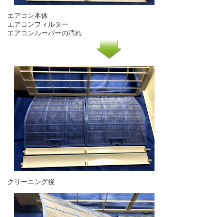
エアコン本体
エアコンフィルター
エアコンルーバーの汚れ
クリーニング後