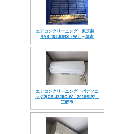
エアコンクリーニング 東芝製
RAS-402JDRS（W）三郷市
エアコンクリーニング パナソニ
ック製CS-J229C-W 2019年製
三郷市