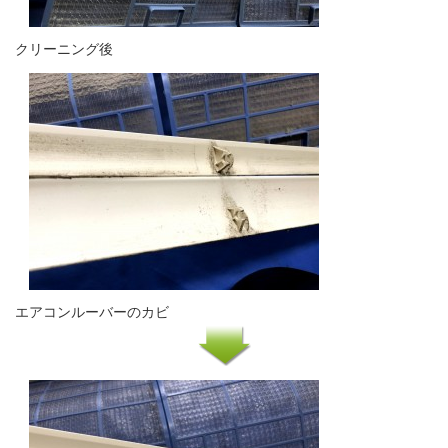
クリーニング後
エアコンルーバーのカビ