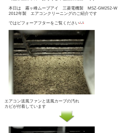
本日は 霧ヶ峰ムーブアイ 三菱電機製 MSZ-GM252-W
2012年製 エアコンクリーニングのご紹介です
ではビフォーアフターをご覧ください
エアコン送風ファンと送風カーブの汚れ
カビが付着しています