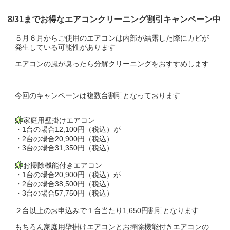
8/31までお得なエアコンクリーニング割引キャンペーン中
５月６月からご使用のエアコンは内部が結露した際にカビが
発生している可能性があります
エアコンの風が臭ったら分解クリーニングをおすすめします
今回のキャンペーンは複数台割引となっております
家庭用壁掛けエアコン
・1台の場合12,100円（税込）が
・2台の場合20,900円（税込）
・3台の場合31,350円（税込）
お掃除機能付きエアコン
・1台の場合20,900円（税込）が
・2台の場合38,500円（税込）
・3台の場合57,750円（税込）
２台以上のお申込みで１台当たり1,650円割引となります
もちろん家庭用壁掛けエアコンとお掃除機能付きエアコンの