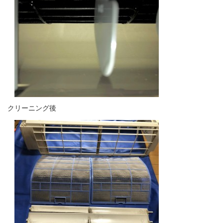
クリーニング後