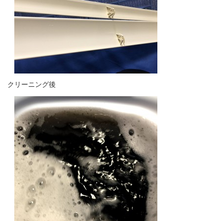
クリーニング後