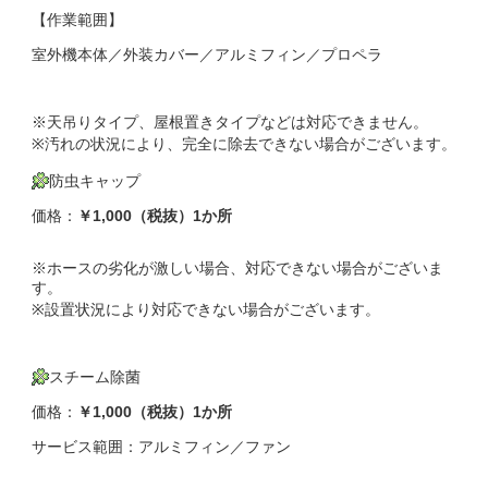
【作業範囲】
室外機本体／外装カバー／アルミフィン／プロペラ
※天吊りタイプ、屋根置きタイプなどは対応できません。
※汚れの状況により、完全に除去できない場合がございます。
防虫キャップ
価格：
￥1,000（税抜）1か所
※ホースの劣化が激しい場合、対応できない場合がございま
す。
※設置状況により対応できない場合がございます。
スチーム除菌
価格：
￥1,000（税抜）1か所
サービス範囲：アルミフィン／ファン