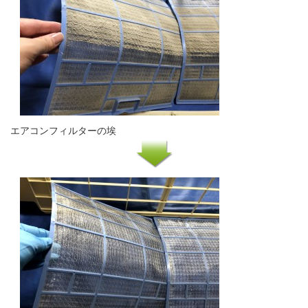
エアコンフィルターの埃