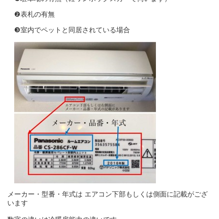
❷表札の有無
❸室内でペットと同居されている場合
メーカー・型番・年式は エアコン下部もしくは側面に記載がござ
います