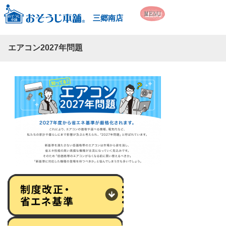
三郷南店
エアコン2027年問題