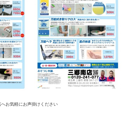
店へお気軽にお声掛けください