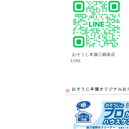
おそうじ本舗三郷南店
LINE
おそうじ本舗オリジナルお