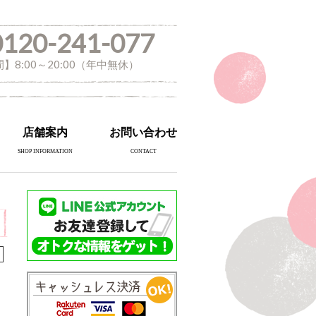
0120-241-077
】8:00～20:00（年中無休）
店舗案内
お問い合わせ
SHOP INFORMATION
CONTACT