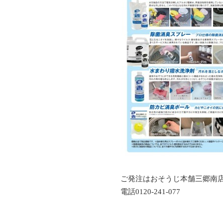
ご発注はおそうじ本舗三郷南
電話0120-241-077