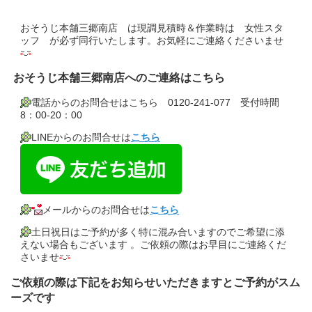
おそうじ本舗三郷南店 は現調見積時＆作業時は 女性スタ
ッフ が必ず同行いたします。お気軽にご連絡くださいませ
おそうじ本舗三郷南店へのご連絡はこちら
電話からのお問合せはこちら 0120-241-077 受付時間
8：00-20：00
LINEからのお問合せは
こちら
メールからのお問合せは
こちら
土日祝日はご予約が多く特に混み合いますのでご希望に添
えない場合もございます 。ご依頼の際はお早目にご連絡くだ
さいませ
ご依頼の際は下記をお知らせいただきますとご予約がスム
ーズです