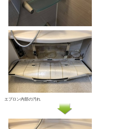
エプロン内部の汚れ