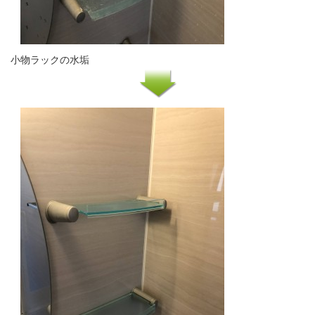
小物ラックの水垢