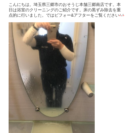
こんにちは。埼玉県三郷市のおそうじ本舗三郷南店です。本
日は浴室のクリーニングのご紹介です。床の黒ずみ除去を重
点的に行いました。ではビフォー&アフターをご覧ください