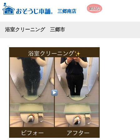
三郷南店
浴室クリーニング 三郷市