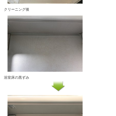
クリーニング後
浴室床の黒ずみ