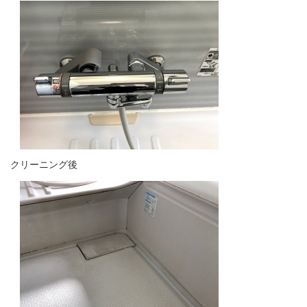
クリーニング後