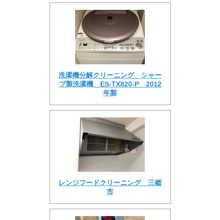
洗濯機分解クリーニング シャー
プ製洗濯機 ES-TX820-P 2012
年製
レンジフードクリーニング 三郷
市