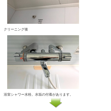
クリーニング後
浴室シャワー水栓。水垢の付着があります。