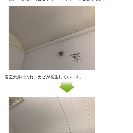
浴室天井の汚れ。カビが発生しています。