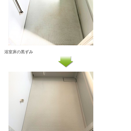
浴室床の黒ずみ