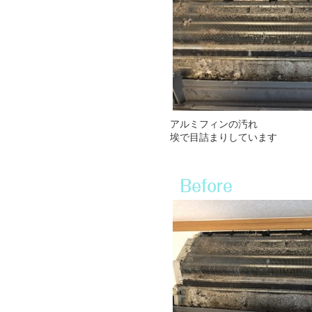
アルミフィンの汚れ
埃で目詰まりしています