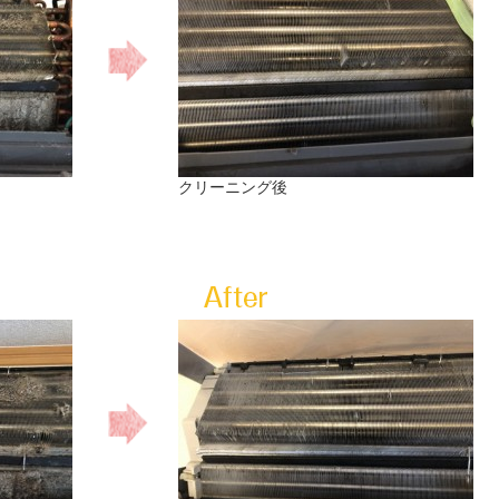
クリーニング後