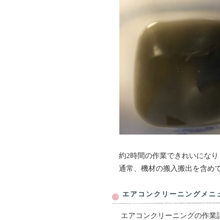
約2時間の作業できれいになり
通常、機材の搬入搬出を含め
エアコンクリーニングメニ
エアコンクリーニングの作業