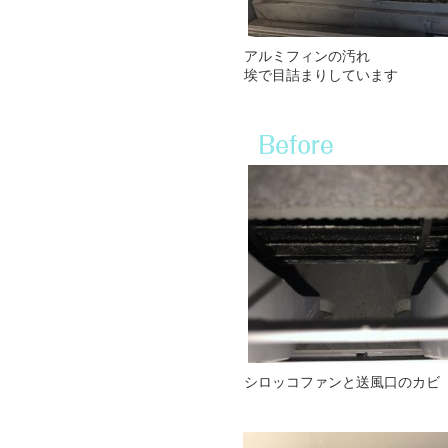
アルミフィンの汚れ
埃で目詰まりしています
シロッコファンと送風口のカビ