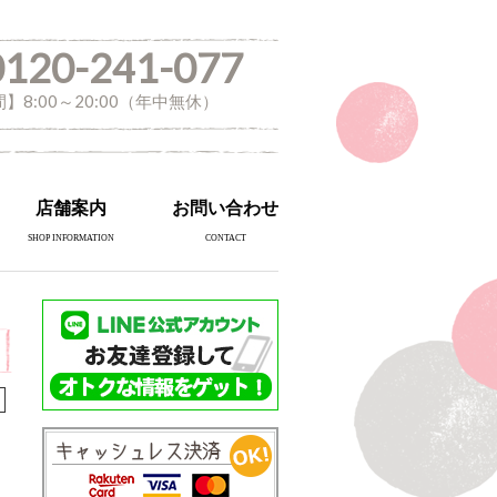
0120-241-077
】8:00～20:00（年中無休）
店舗案内
お問い合わせ
SHOP INFORMATION
CONTACT