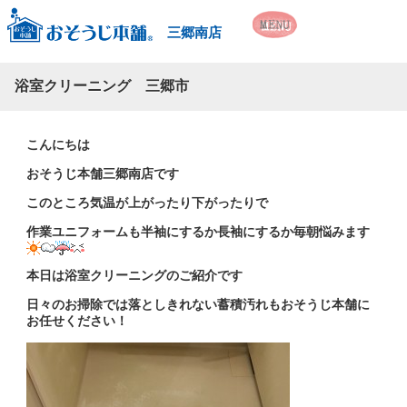
三郷南店
浴室クリーニング 三郷市
こんにちは
おそうじ本舗三郷南店です
このところ気温が上がったり下がったりで
作業ユニフォームも半袖にするか長袖にするか毎朝悩みます
本日は浴室クリーニングのご紹介です
日々のお掃除では落としきれない蓄積汚れもおそうじ本舗に
お任せください！