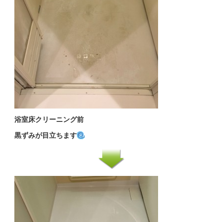
浴室床クリーニング前
黒ずみが目立ちます