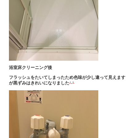
浴室床クリーニング後
フラッシュをたいてしまったため色味が少し違って見えます
が黒ずみはきれいになりました