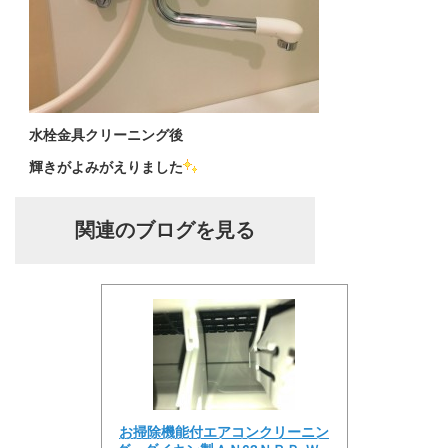
水栓金具クリーニング後
輝きがよみがえりました
関連のブログを見る
お掃除機能付エアコンクリーニン