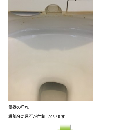
便器の汚れ
縁部分に尿石が付着しています