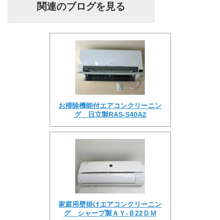
関連のブログを見る
お掃除機能付エアコンクリーニン
グ 日立製RAS-S40A2
家庭用壁掛けエアコンクリーニン
グ シャープ製ＡＹ-Ｂ22ＤＭ