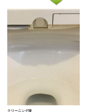
クリーニング後