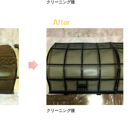
クリーニング後
クリーニング後