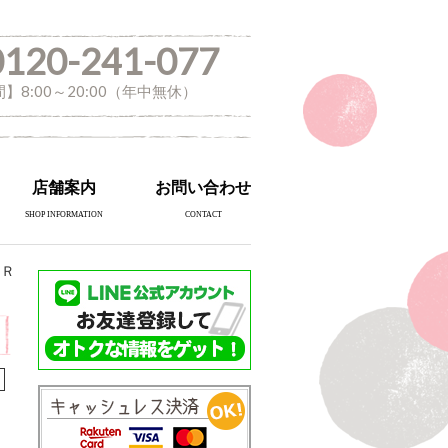
0120-241-077
】8:00～20:00（年中無休）
店舗案内
お問い合わせ
SHOP INFORMATION
CONTACT
2Ｒ