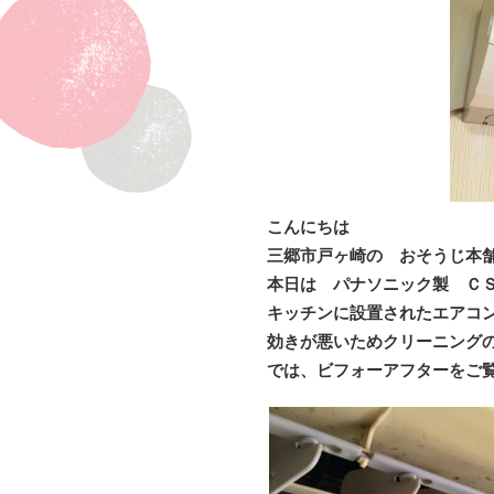
こんにちは
三郷市戸ヶ崎の おそうじ本
本日は パナソニック製 ＣＳ
キッチンに設置されたエアコ
効きが悪いためクリーニング
では、ビフォーアフターをご