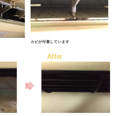
カビが付着しています