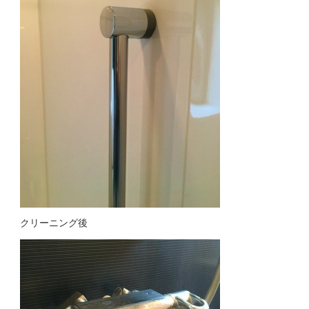
クリーニング後