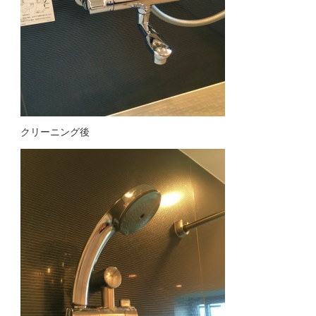
クリーニング後