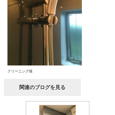
クリーニング後
関連のブログを見る