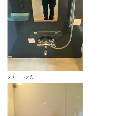
クリーニング後