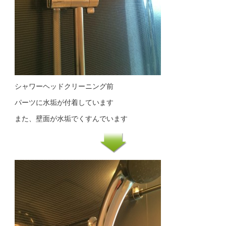
シャワーヘッドクリーニング前
パーツに水垢が付着しています
また、壁面が水垢でくすんでいます