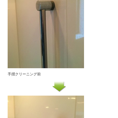
手摺クリーニング前