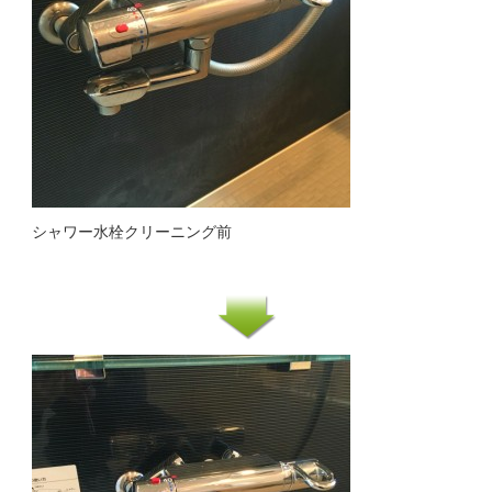
シャワー水栓クリーニング前