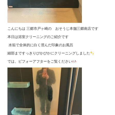
こんにちは 三郷市戸ヶ崎の おそうじ本舗三郷南店です
本日は浴室クリーニングのご紹介です
水垢で全体的に白く澄んだ印象のお風呂
細部まですっきりぴかぴかにクリーニングしました
では、ビフォーアフターをご覧ください