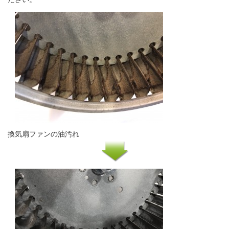
換気扇ファンの油汚れ