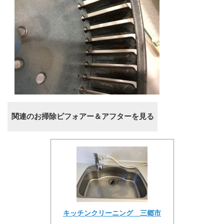
関連のお掃除ビフォアー＆アフターを見る
キッチンクリーニング 三郷市