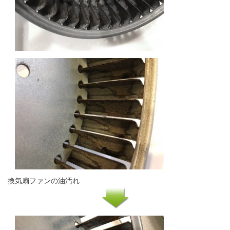
換気扇ファンの油汚れ