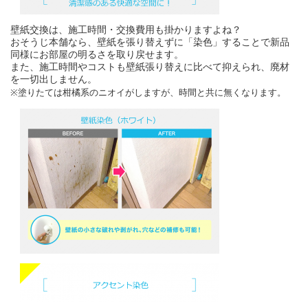
壁紙交換は、施工時間・交換費用も掛かりますよね？
おそうじ本舗なら、壁紙を張り替えずに「染色」することで新品
同様にお部屋の明るさを取り戻せます。
また、施工時間やコストも壁紙張り替えに比べて抑えられ、廃材
を一切出しません。
※塗りたては柑橘系のニオイがしますが、時間と共に無くなります。