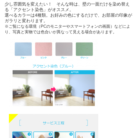
少し雰囲気を変えたい！ そんな時は、壁の一面だけを染め替え
る「アクセント染色」がオススメ。
選べるカラーは4種類。お好みの色にするだけで、お部屋の印象が
ガラリと変わります。
※ご覧になる環境（PCのモニターやスマートフォンの画面）などによ
り、写真と実物では色合いが異なって見える場合があります。