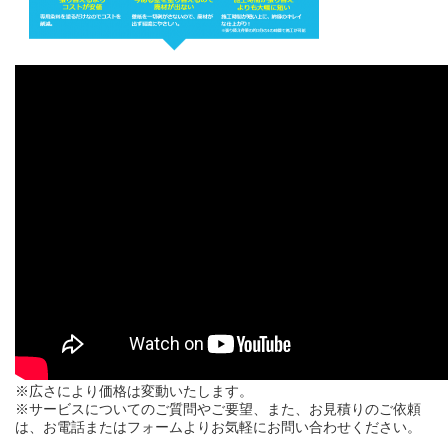
※広さにより価格は変動いたします。
※サービスについてのご質問やご要望、また、お見積りのご依頼
は、お電話またはフォームよりお気軽にお問い合わせください。