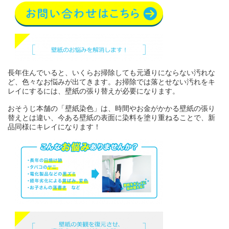
長年住んでいると、いくらお掃除しても元通りにならない汚れな
ど、色々なお悩みが出てきます。お掃除では落とせない汚れをキ
レイにするには、壁紙の張り替えが必要になります。
おそうじ本舗の「壁紙染色」は、時間やお金がかかる壁紙の張り
替えとは違い、今ある壁紙の表面に染料を塗り重ねることで、新
品同様にキレイになります！