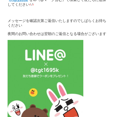
してください
メッセージを確認次第ご返信いたしますのでしばらくお待ち
ください
夜間のお問い合わせは翌朝のご返信となる場合がございます