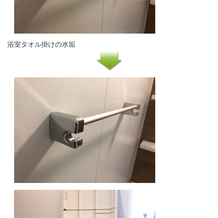
浴室タオル掛けの水垢