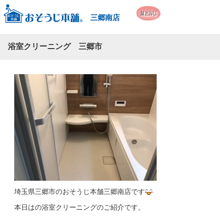
三郷南店
浴室クリーニング 三郷市
埼玉県三郷市のおそうじ本舗三郷南店です
本日はの浴室クリーニングのご紹介です。