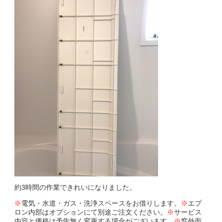
約3時間の作業できれいになりました。
※
電気・水道・ガス・洗浄スペースをお借りします。
※
エプ
ロン内部はオプションにて別途ご注文ください。
※
サービス
内容と価格は予告無く変更する場合がございます。
※
窓外面