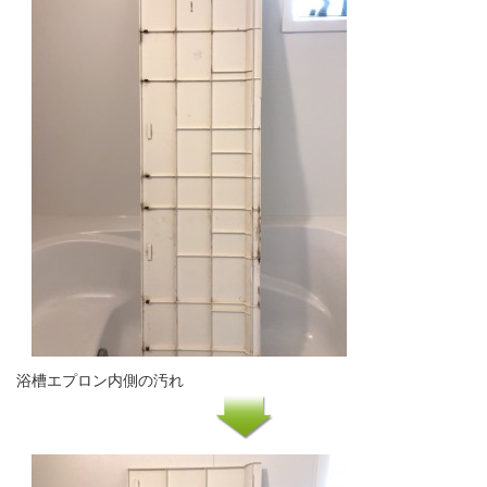
浴槽エプロン内側の汚れ