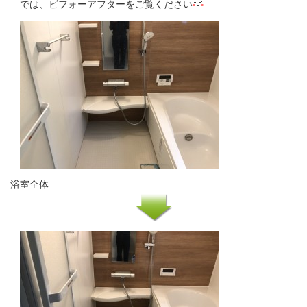
では、ビフォーアフターをご覧ください
浴室全体