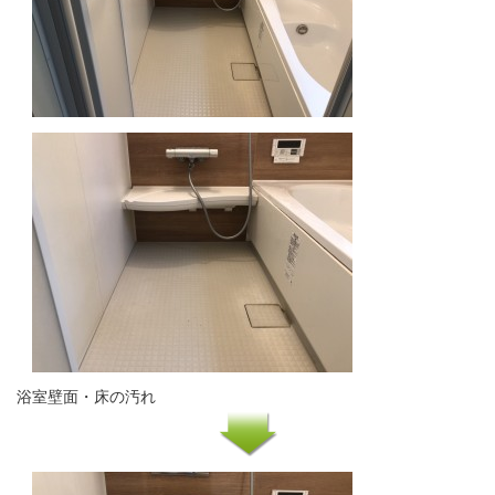
浴室壁面・床の汚れ