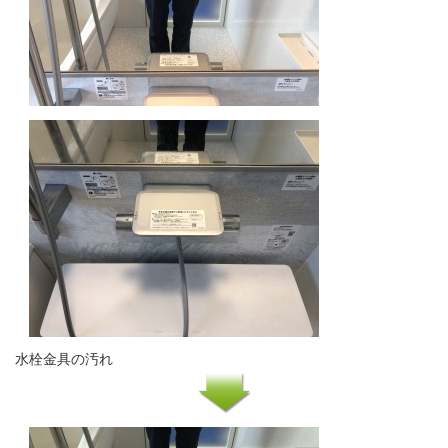
水栓金具の汚れ