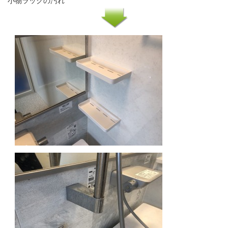
小物ラックの汚れ