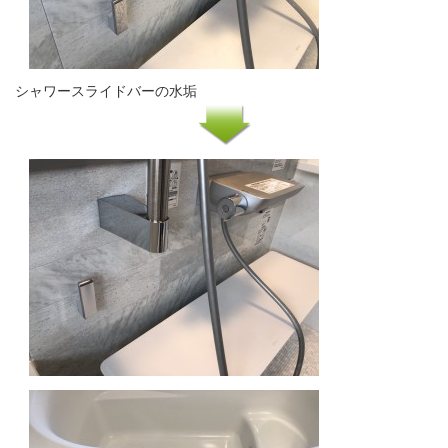
シャワースライドバーの水垢