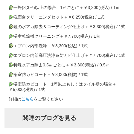
一坪(3,3㎡)以上の場合、1㎡ごとに＋￥3,300(税込) / 1㎡
洗面台クリーニングセット＋￥8,250(税込) / 1式
鏡の水アカ除去＆コーティング仕上げ＋￥3,300(税込) / 1式
浴室乾燥機クリーニング＋￥7,700(税込) / 1台
エプロン内部洗浄＋￥3,300(税込) / 1式
エプロン内部高圧洗浄＆防カビ仕上げ＋￥7,700(税込) / 1式
特殊水アカ除去0.5㎡ごとに＋￥3,300(税込) / 0.5㎡
浴室防カビコート＋￥3,000(税抜) / 1式
浴室防カビコート 1坪以上もしくはタイル壁の場合＋
￥5,000(税抜) / 1式
詳細は
こちら
をご覧ください
関連のブログを見る