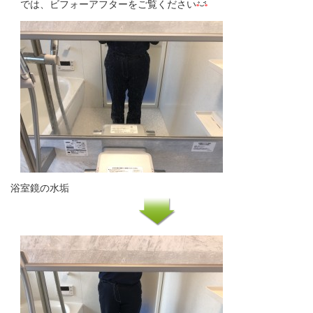
では、ビフォーアフターをご覧ください
浴室鏡の水垢