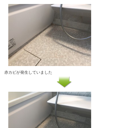
赤カビが発生していました