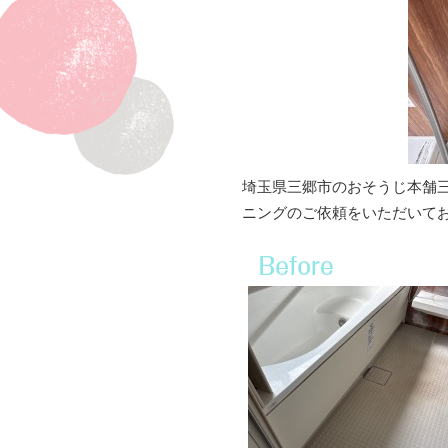
埼玉県三郷市のおそうじ本舗
ニングのご依頼をいただいて