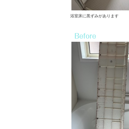
浴室床に黒ずみがあります