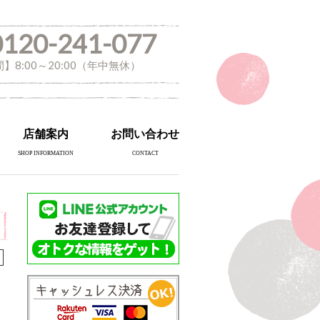
0120-241-077
】8:00～20:00（年中無休）
店舗案内
お問い合わせ
SHOP INFORMATION
CONTACT