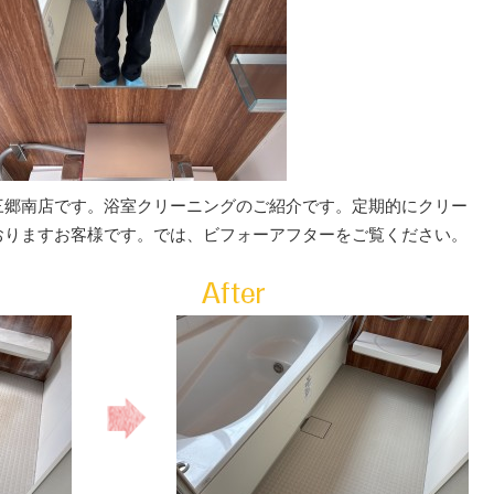
三郷南店です。浴室クリーニングのご紹介です。定期的にクリー
おりますお客様です。では、ビフォーアフターをご覧ください。