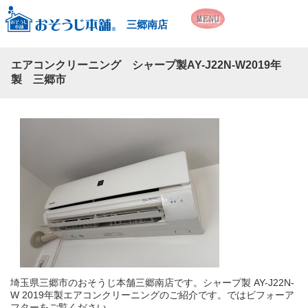
三郷南店
エアコンクリーニング シャープ製AY-J22N-W2019年
製 三郷市
埼玉県三郷市のおそうじ本舗三郷南店です。シャープ製 AY-J22N-
W 2019年製エアコンクリーニングのご紹介です。ではビフォーア
フターをご覧ください。