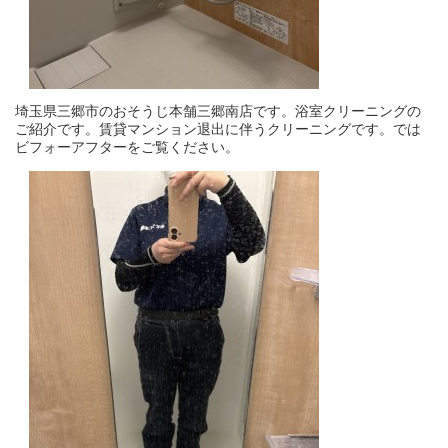
埼玉県三郷市のおそうじ本舗三郷南店です。浴室クリーニングの
ご紹介です。賃貸マンション退出に伴うクリーニングです。では
ビフォーアフターをご覧ください。