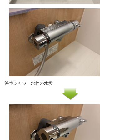
浴室シャワー水栓の水垢