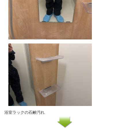
浴室ラックの石鹸汚れ