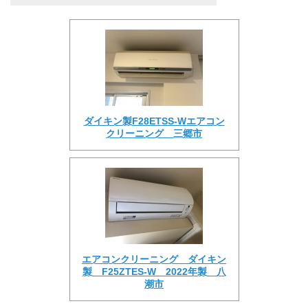
ダイキン製F28ETSS-Wエアコン
クリーニング 三郷市
エアコンクリーニング ダイキン
製 F25ZTES-W 2022年製 八
潮市