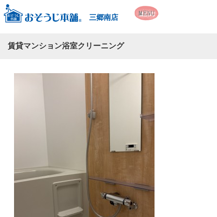
三郷南店
賃貸マンション浴室クリーニング