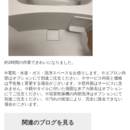
約2時間の作業できれいになりました。
※電気・水道・ガス・洗浄スペースをお借りします。※エプロン内
部はオプションにて別途ご注文ください。※サービス内容と価格
は予告無く変更する場合がございます。※窓外面はサービスに含
みません。※鏡やタイルに付いた強固な水アカ除去はオプション
にてご注文ください。※浴室乾燥機の内部洗浄はオプションにて
別途ご注文ください。※汚れの状況により、完全に除去できない
場合がございます。
関連のブログを見る