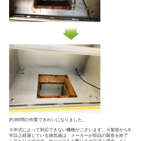
約3時間の作業できれいになりました。
※年式によって対応できない機種がございます。※製造から9
年以上経過している換気扇は、メーカーが部品の製造を終了
しておりますので、サービスをお断りさせて頂く場合、もし