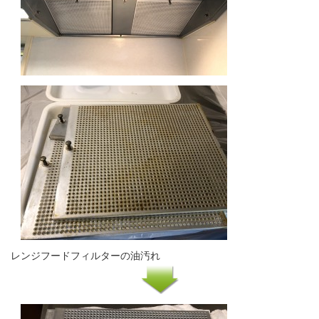
レンジフードフィルターの油汚れ