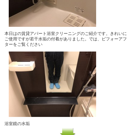
本日はの賃貸アパート浴室クリーニングのご紹介です。きれいに
ご使用ですが若干水垢の付着がありました。では、ビフォーアフ
ターをご覧ください
浴室鏡の水垢