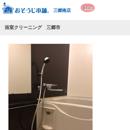
三郷南店
浴室クリーニング 三郷市