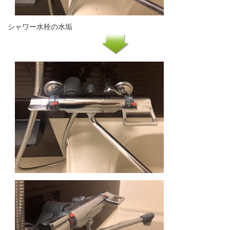
シャワー水栓の水垢