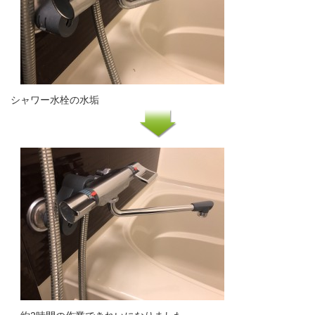
シャワー水栓の水垢