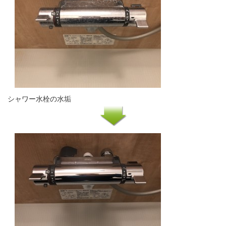
シャワー水栓の水垢