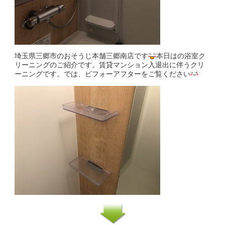
埼玉県三郷市のおそうじ本舗三郷南店です
本日はの浴室ク
リーニングのご紹介です。賃貸マンション入退出に伴うクリ
ーニングです。では、ビフォーアフターをご覧ください