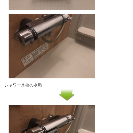
シャワー水栓の水垢