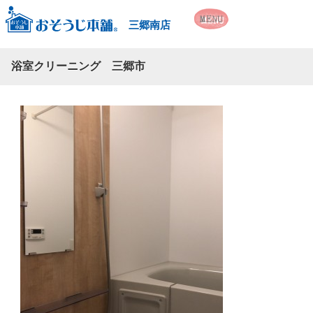
三郷南店
浴室クリーニング 三郷市