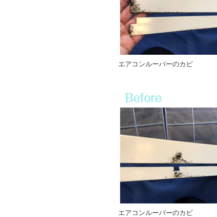
エアコンルーバーのカビ
エアコンルーバーのカビ