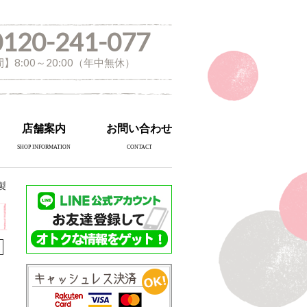
0120-241-077
】8:00～20:00（年中無休）
店舗案内
お問い合わせ
SHOP INFORMATION
CONTACT
製