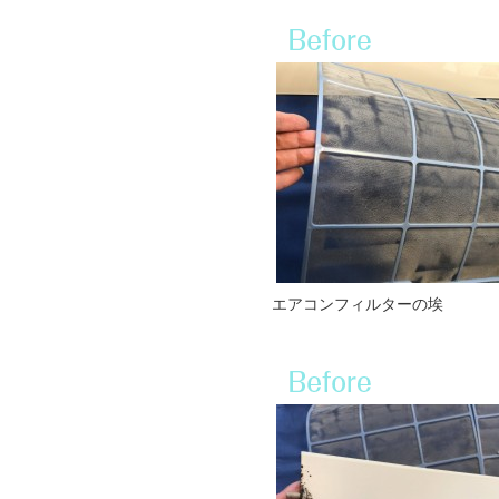
エアコンフィルターの埃