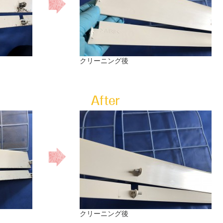
クリーニング後
クリーニング後