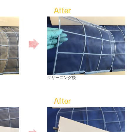
クリーニング後