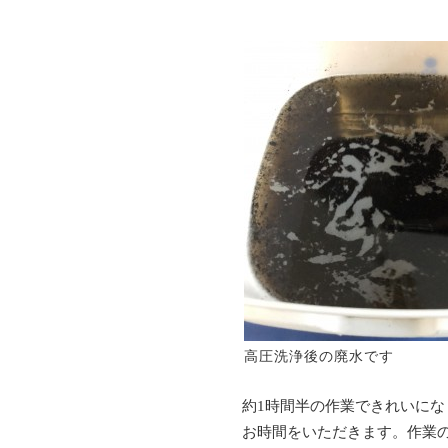
高圧洗浄後の廃水です
約1時間半の作業できれいにな
お時間をいただきます。作業