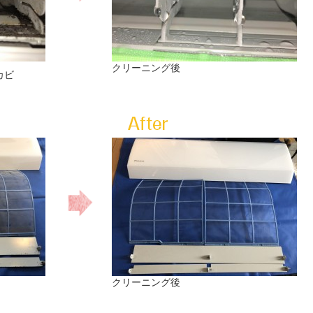
クリーニング後
カビ
クリーニング後