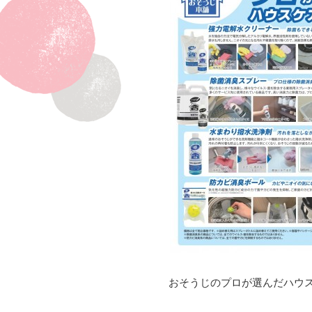
おそうじのプロが選んだハウ