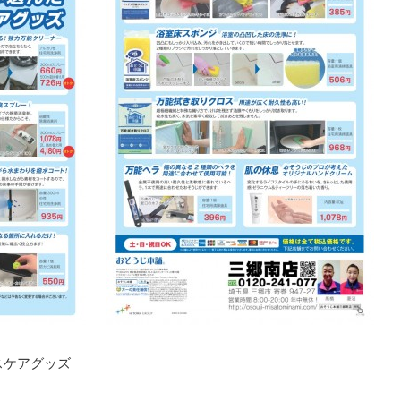
スケアグッズ