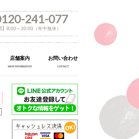
0120-241-077
】8:00～20:00（年中無休）
店舗案内
お問い合わせ
SHOP INFORMATION
CONTACT