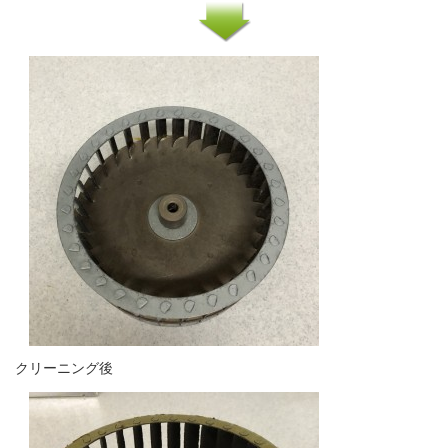
クリーニング後