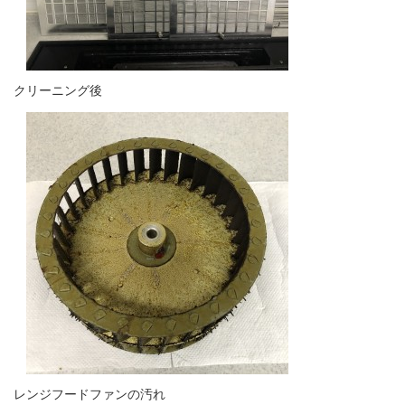
クリーニング後
レンジフードファンの汚れ