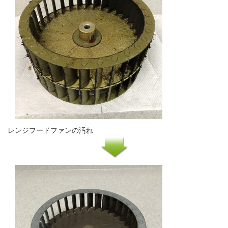
レンジフードファンの汚れ