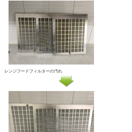
レンジフードフィルターの汚れ