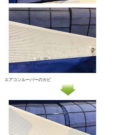
エアコンルーバーのカビ