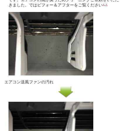
きました。ではビフォー＆アフターをご覧ください
エアコン送風ファンの汚れ