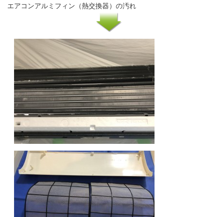
エアコンアルミフィン（熱交換器）の汚れ