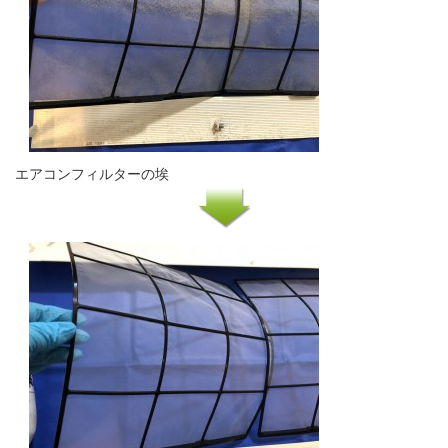
エアコンフィルターの埃