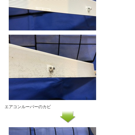
エアコンルーバーのカビ