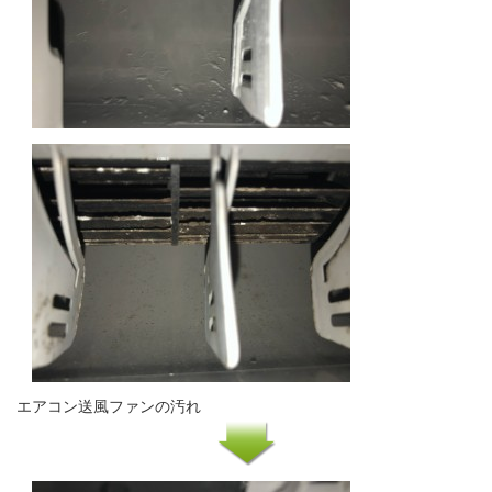
エアコン送風ファンの汚れ