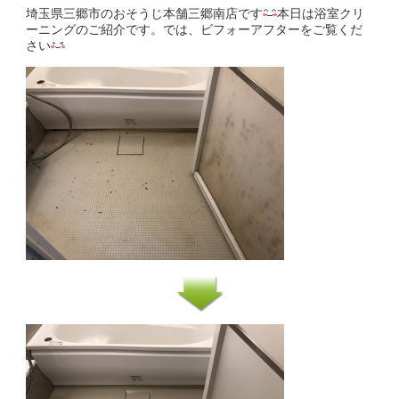
埼玉県三郷市のおそうじ本舗三郷南店です
本日は浴室クリ
ーニングのご紹介です。では、ビフォーアフターをご覧くだ
さい