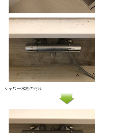
シャワー水栓の汚れ