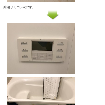
給湯リモコンの汚れ