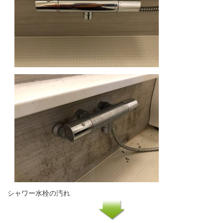
シャワー水栓の汚れ