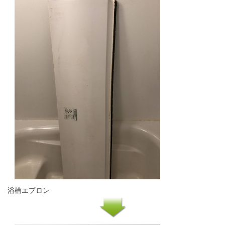
浴槽エプロン