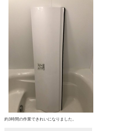
約3時間の作業できれいになりました。