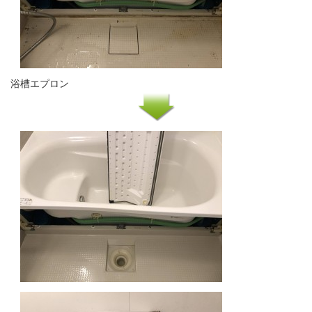
浴槽エプロン