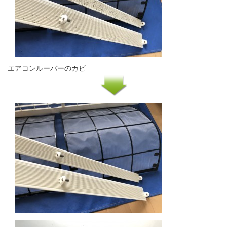
エアコンルーバーのカビ