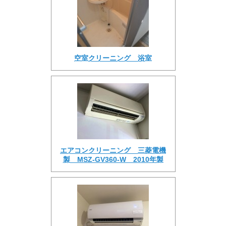
空室クリーニング 浴室
エアコンクリーニング 三菱電機
製 MSZ-GV360-W 2010年製