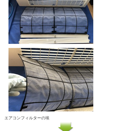
エアコンフィルターの埃