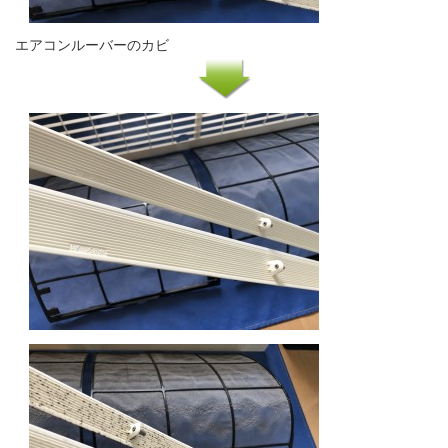
エアコンルーバーのカビ