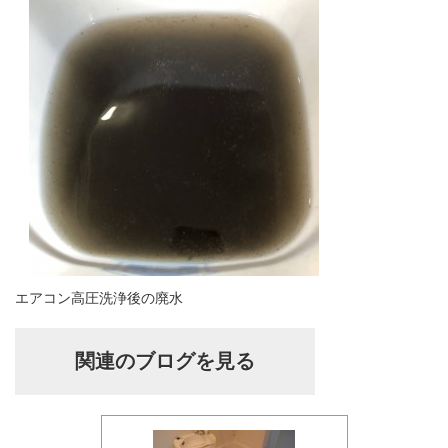
エアコン高圧洗浄後の廃水
関連のブログを見る