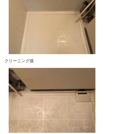
クリーニング後