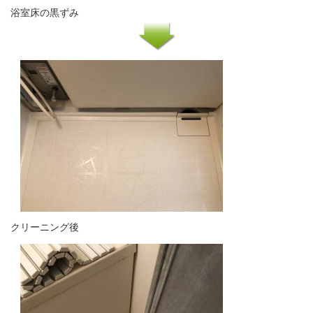
浴室床の黒ずみ
クリーニング後