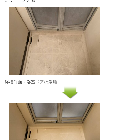
浴槽側面・浴室ドアの湯垢