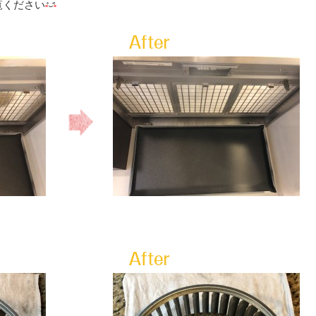
覧ください