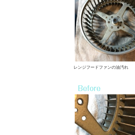
レンジフードファンの油汚れ