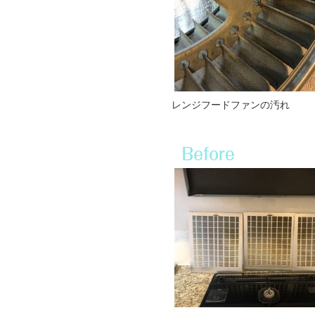
レンジフードファンの汚れ