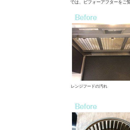
では、ビフォーアフターをご
レンジフードの汚れ