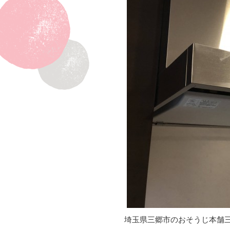
埼玉県三郷市のおそうじ本舗