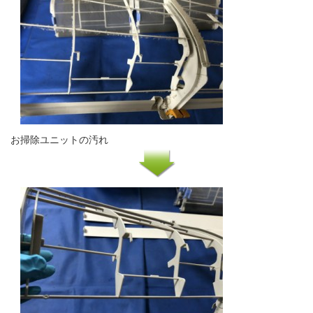
お掃除ユニットの汚れ