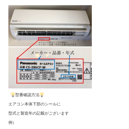
型番確認方法
エアコン本体下部のシールに
型式と製造年の記載がございます
例）