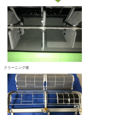
クリーニング後