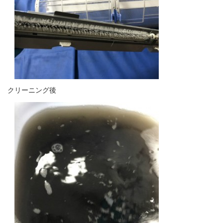
クリーニング後