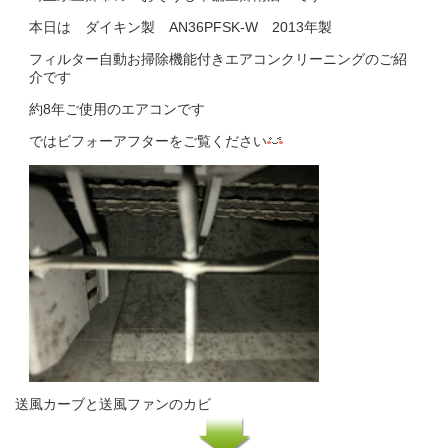
本日は ダイキン製 AN36PFSK-W 2013年製
フィルター自動お掃除機能付きエアコンクリーニングのご紹
介です
約8年ご使用のエアコンです
ではビフォーアフターをご覧ください
送風カーブと送風ファンのカビ