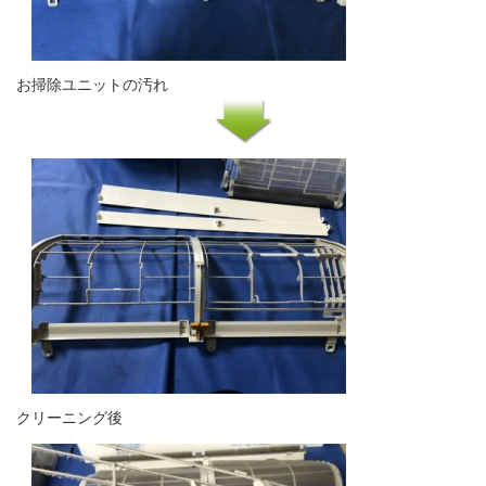
お掃除ユニットの汚れ
クリーニング後