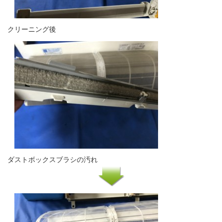
クリーニング後
ダストボックスブラシの汚れ