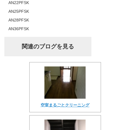
AN22PFSK
AN25PFSK
AN28PFSK
AN36PFSK
関連のブログを見る
空室まるごとクリーニング