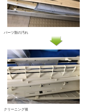
パーツ類の汚れ
クリーニング後