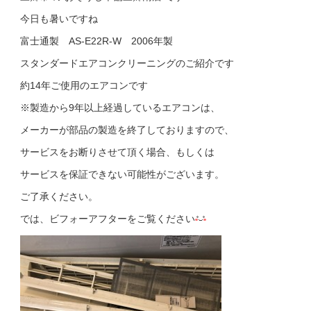
今日も暑いですね
富士通製 AS-E22R-W 2006年製
スタンダードエアコンクリーニングのご紹介です
約14年ご使用のエアコンです
※
製造から9年以上経過しているエアコンは、
メーカーが部品の製造を終了しておりますので、
サービスをお断りさせて頂く場合、もしくは
サービスを保証できない可能性がございます。
ご了承ください。
では、ビフォーアフターをご覧ください