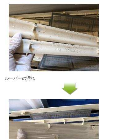
ルーバーの汚れ