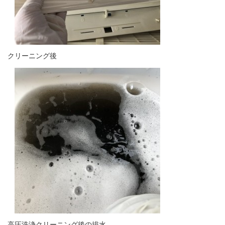
クリーニング後
高圧洗浄クリーニング後の排水