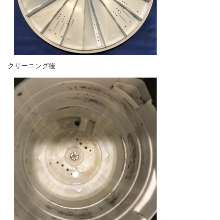
クリーニング後