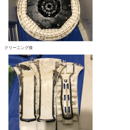
クリーニング後