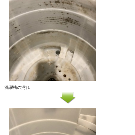
洗濯槽の汚れ