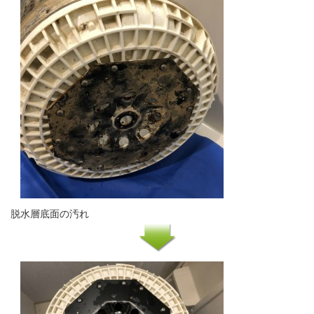
脱水層底面の汚れ