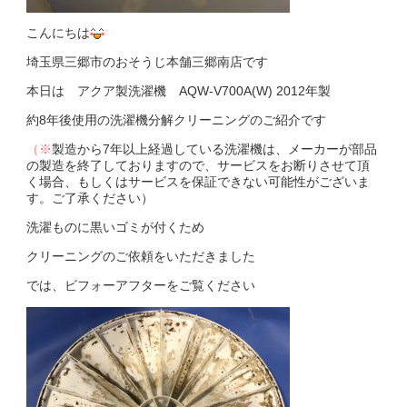
こんにちは
埼玉県三郷市のおそうじ本舗三郷南店です
本日は アクア製洗濯機 AQW-V700A(W) 2012年製
約8年後使用の洗濯機分解クリーニングのご紹介です
（※
製造から7年以上経過している洗濯機は、メーカーが部品
の製造を終了しておりますので、サービスをお断りさせて頂
く場合、もしくはサービスを保証できない可能性がございま
す。ご了承ください）
洗濯ものに黒いゴミが付くため
クリーニングのご依頼をいただきました
では、ビフォーアフターをご覧ください