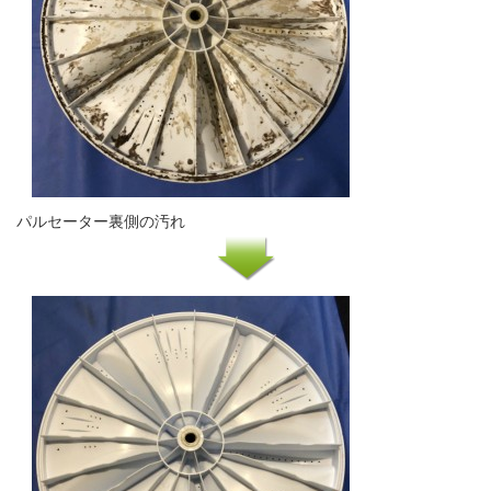
パルセーター裏側の汚れ