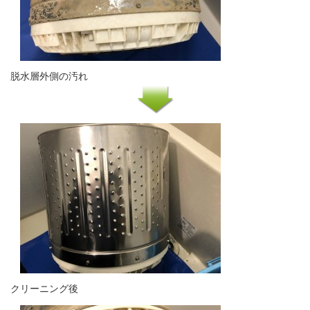
脱水層外側の汚れ
クリーニング後