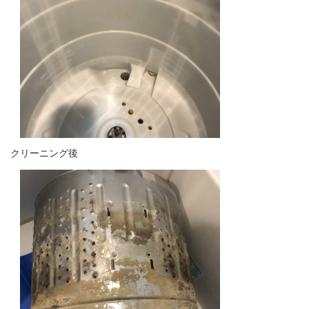
クリーニング後