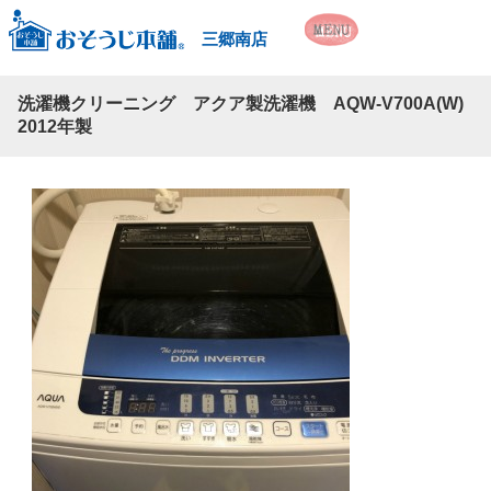
三郷南店
洗濯機クリーニング アクア製洗濯機 AQW-V700A(W)
2012年製