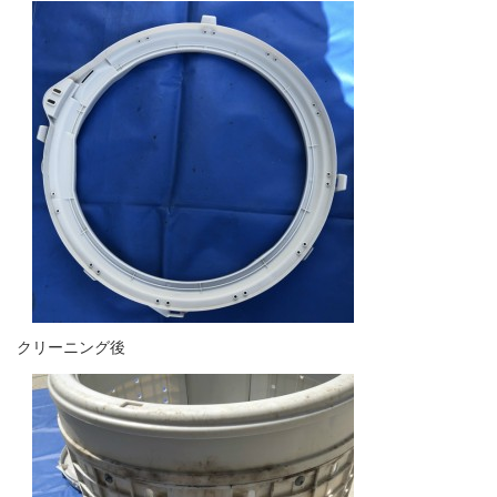
クリーニング後