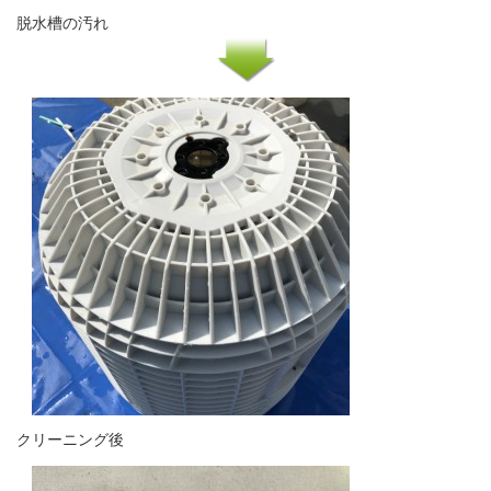
脱水槽の汚れ
クリーニング後