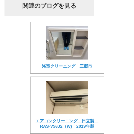
関連のブログを見る
浴室クリーニング 三郷市
エアコンクリーニング 日立製
RAS-V56J2（W) 2019年製