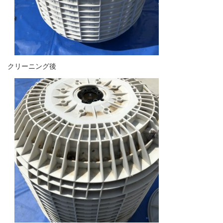
クリーニング後