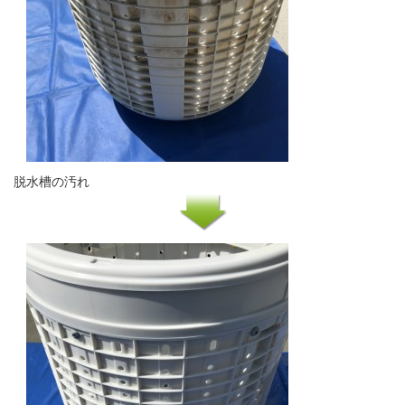
脱水槽の汚れ