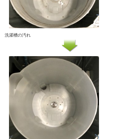
洗濯槽の汚れ