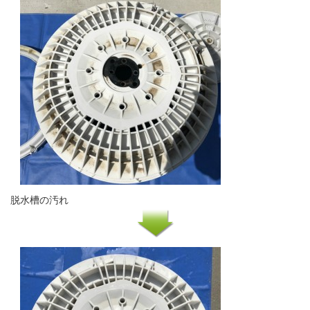
脱水槽の汚れ