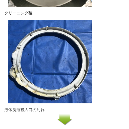
クリーニング後
液体洗剤投入口の汚れ