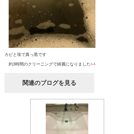
カビと埃で真っ黒です
約3時間のクリーニングで綺麗になりました
関連のブログを見る