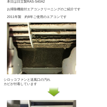
本日は日立製RAS-S40A2
お掃除機能付エアコンクリーニングのご紹介です
2011年製 約8年ご使用のエアコンです
シロッコファンと送風口の汚れ
カビが付着しています