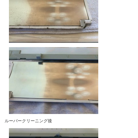
ルーバークリーニング後