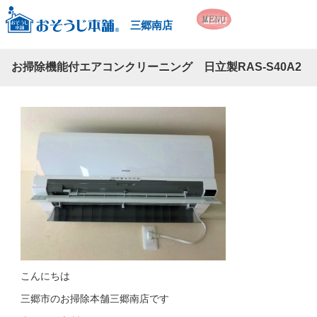
三郷南店
お掃除機能付エアコンクリーニング 日立製RAS-S40A2
こんにちは
三郷市のお掃除本舗三郷南店です