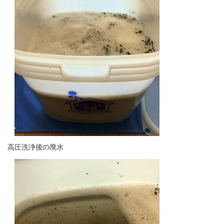
高圧洗浄後の廃水