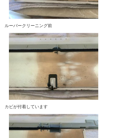
ルーバークリーニング前
カビが付着しています