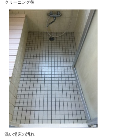
クリーニング後
洗い場床の汚れ