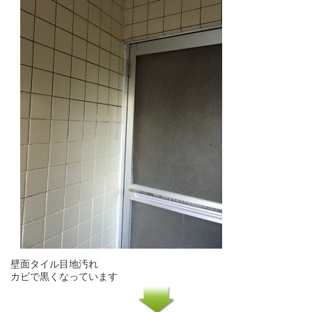
壁面タイル目地汚れ
カビで黒くなっています