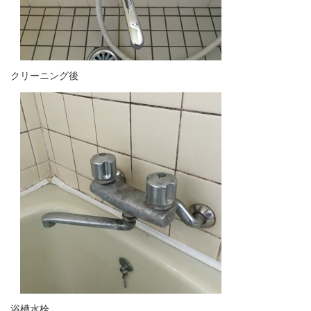
クリーニング後
浴槽水栓