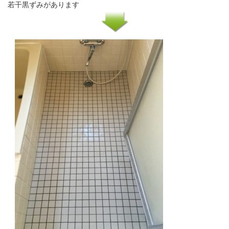
若干黒ずみがあります