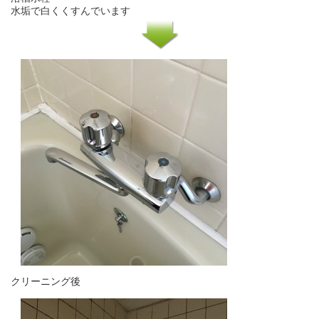
水垢で白くくすんでいます
クリーニング後