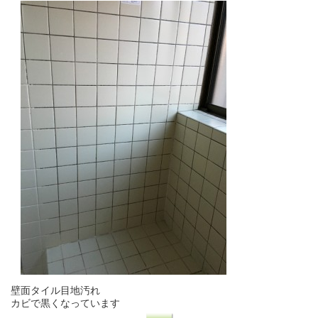
壁面タイル目地汚れ
カビで黒くなっています