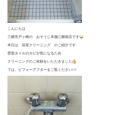
こんにちは
三郷市戸ヶ崎の おそうじ本舗三郷南店です
本日は 浴室クリーニング のご紹介です
壁面タイルのカビが気になるため
クリーニングのご依頼をいただきました
では、ビフォーアフターをご覧ください