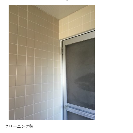
クリーニング後