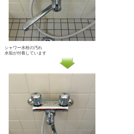
シャワー水栓の汚れ
水垢が付着しています