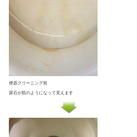
便器クリーニング前
尿石が筋のようになって見えます