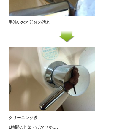
手洗い水栓部分の汚れ
クリーニング後
1時間の作業でぴかぴかに♪