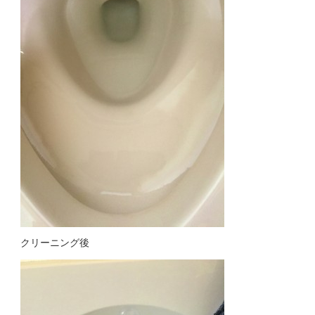
クリーニング後