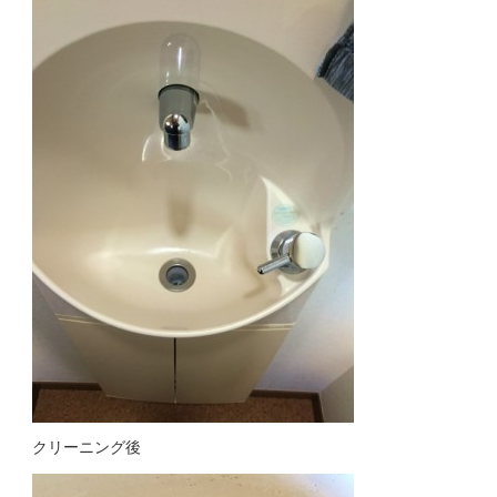
クリーニング後