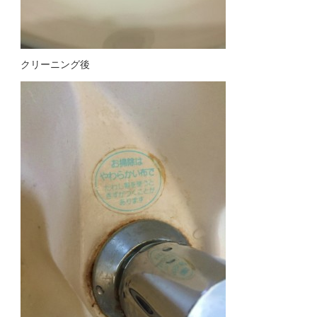
クリーニング後