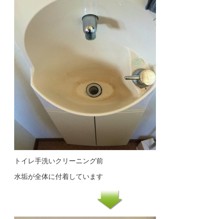
トイレ手洗いクリーニング前
水垢が全体に付着しています