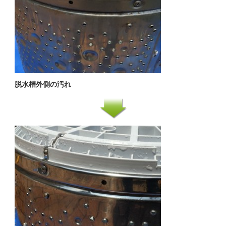
脱水槽外側の汚れ