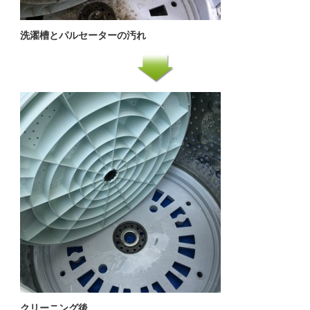
洗濯槽とパルセーターの汚れ
クリーニング後