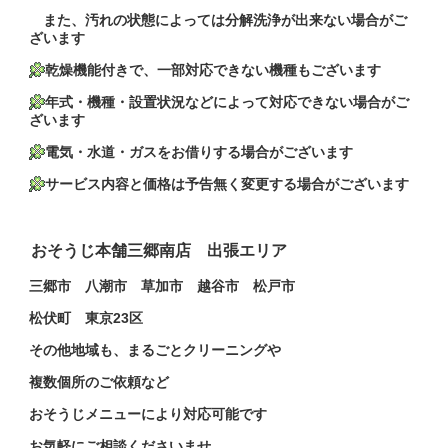
また、汚れの状態によっては分解洗浄が出来ない場合がご
ざいます
乾燥機能付きで、一部対応できない機種もございます
年式・機種・設置状況などによって対応できない場合がご
ざいます
電気・水道・ガスをお借りする場合がございます
サービス内容と価格は予告無く変更する場合がございます
おそうじ本舗三郷南店 出張エリア
三郷市 八潮市 草加市 越谷市 松戸市
松伏町
東京23区
その他地域も、まるごとクリーニングや
複数個所のご依頼など
おそうじメニューにより対応可能です
お気軽にご相談くださいませ