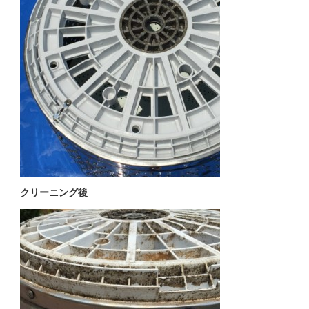
クリーニング後