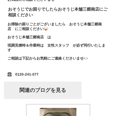
おそうじでお困りでしたらおそうじ本舗三郷南店にご
相談ください
お掃除の困りごとがございましたら おそうじ本舗三郷南
店 にご相談ください
おそうじ本舗三郷南店 は
現調見積時＆作業時は 女性スタッフ が必ず同行いたしま
す
ご相談は下記からお気軽にご連絡くださいませ
0120-241-077
関連のブログを見る