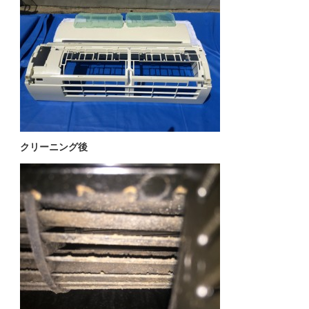
クリーニング後