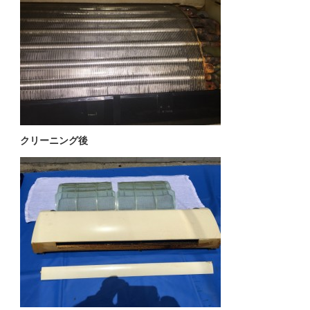
クリーニング後