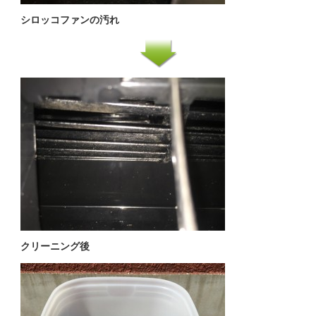
シロッコファンの汚れ
クリーニング後