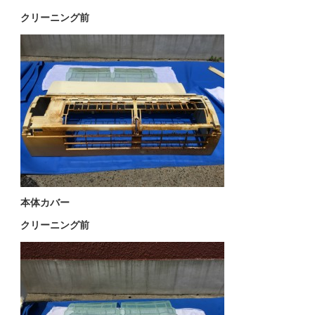
クリーニング前
本体カバー
クリーニング前