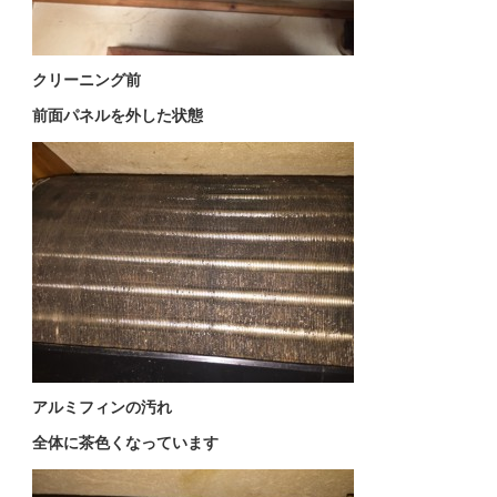
クリーニング前
前面パネルを外した状態
アルミフィンの汚れ
全体に茶色くなっています