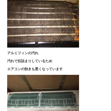
アルミフィンの汚れ
汚れで目詰まりしているため
エアコンの効きも悪くなっています