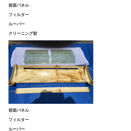
前面パネル
フィルター
ルーバー
クリーニング前
前面パネル
フィルター
ルーバー