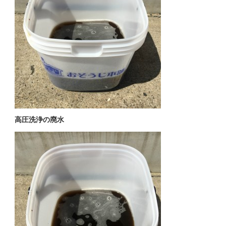
高圧洗浄の廃水