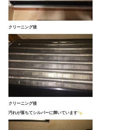
クリーニング後
クリーニング後
汚れが落ちてシルバーに輝いています