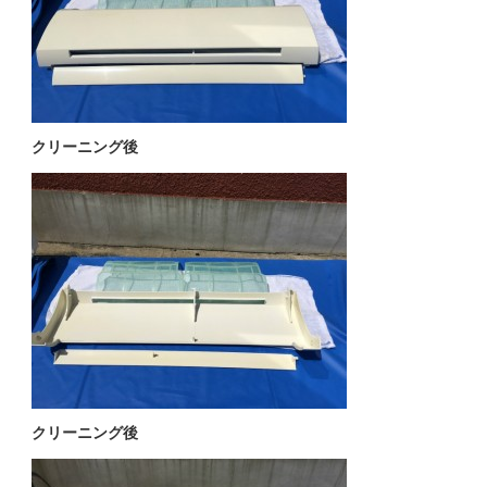
クリーニング後
クリーニング後