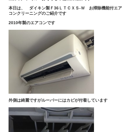
本日は、 ダイキン製Ｆ36ＬＴＣＸＳ-Ｗ お掃除機能付エア
コンクリーニングのご紹介です
2010年製のエアコンです
外側は綺麗ですがルーバーにはカビが付着しています