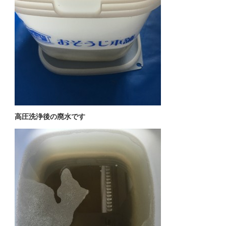
高圧洗浄後の廃水です