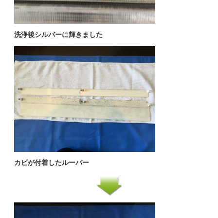
洗浄後シルバーに輝きました
カビが付着したルーバー