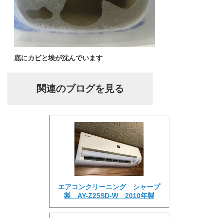
底にカビと埃が沈んでいます
関連のブログを見る
エアコンクリーニング シャープ
製 AY-Z25SD-W 2010年製