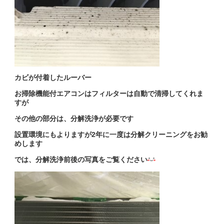
カビが付着したルーバー
お掃除機能付エアコンはフィルターは自動で清掃してくれま
すが
その他の部分は、分解洗浄が必要です
設置環境にもよりますが2年に一度は分解クリーニングをお勧
めします
では、分解洗浄前後の写真をご覧ください