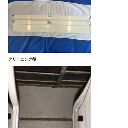
クリーニング後