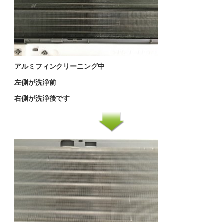
アルミフィンクリーニング中
左側が洗浄前
右側が洗浄後です