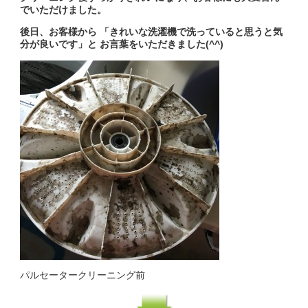
でいただけました。
後日、お客様から 「きれいな洗濯機で洗っていると思うと気
分が良いです」と お言葉をいただきました(^^)
パルセータークリーニング前