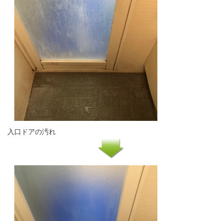
入口ドアの汚れ