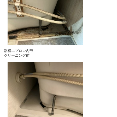
浴槽エプロン内部
クリーニング前