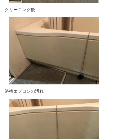
クリーニング後
浴槽エプロンの汚れ