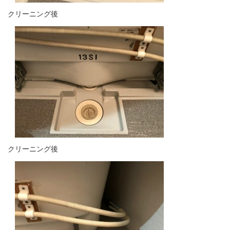
クリーニング後
クリーニング後