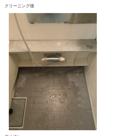
クリーニング後