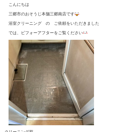
こんにちは
三郷市のおそうじ本舗三郷南店です
浴室クリーニング の ご依頼をいただきました
では、ビフォーアフターをご覧ください
クリーニング前