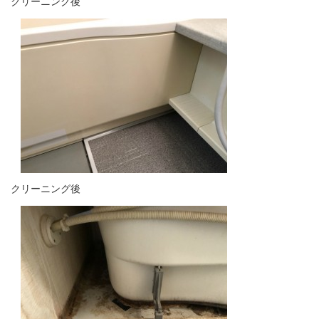
クリーニング後
クリーニング後