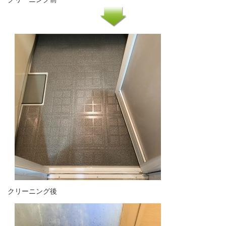
クリーニング後