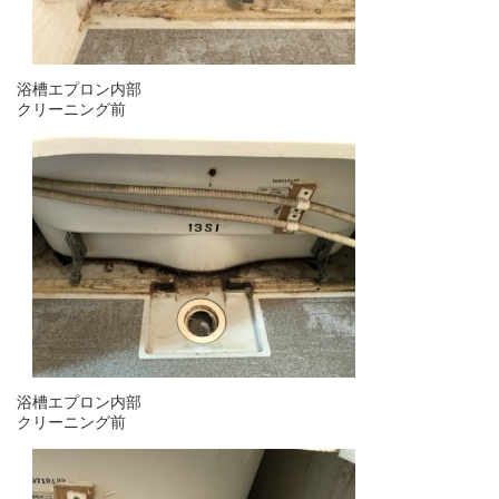
浴槽エプロン内部
クリーニング前
浴槽エプロン内部
クリーニング前