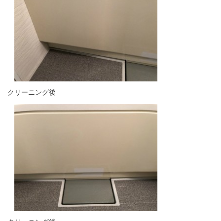
クリーニング後