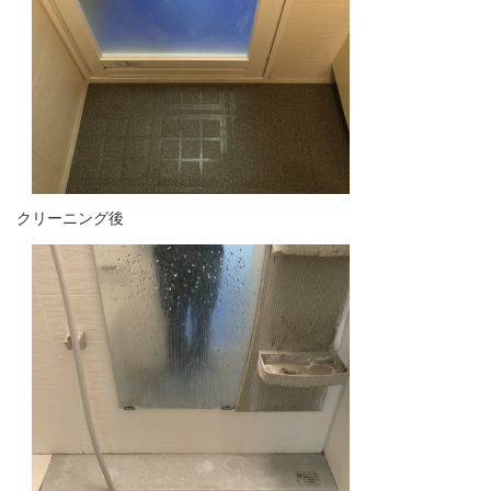
クリーニング後