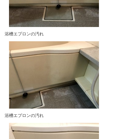
浴槽エプロンの汚れ
浴槽エプロンの汚れ