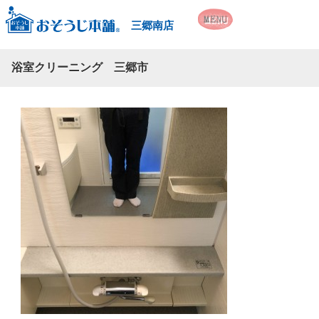
三郷南店
浴室クリーニング 三郷市