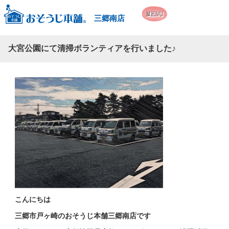
三郷南店
大宮公園にて清掃ボランティアを行いました♪
こんにちは
三郷市戸ヶ崎のおそうじ本舗三郷南店です