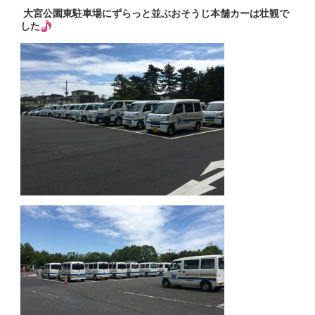
大宮公園東駐車場にずらっと並ぶおそうじ本舗カーは壮観で
した