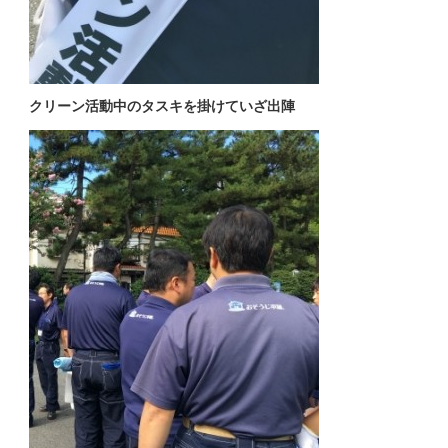
クリーン活動中のタスキを掛けていざ出陣