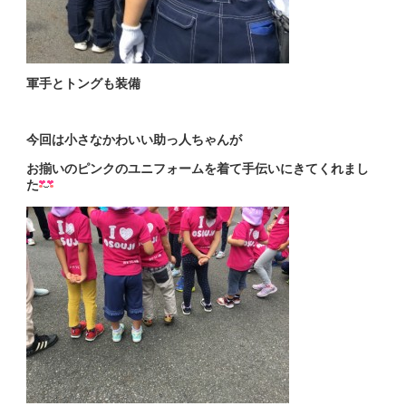
軍手とトングも装備
今回は小さなかわいい助っ人ちゃんが
お揃いのピンクのユニフォームを着て
手伝いにきてくれまし
た