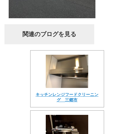
関連のブログを見る
キッチンレンジフードクリーニン
グ 三郷市