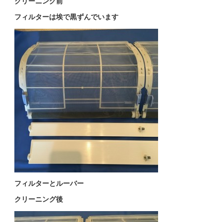
クリーニング前
フィルターは埃で黒ずんでいます
フィルターとルーバー
クリーニング後