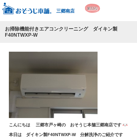
三郷南店
お掃除機能付きエアコンクリーニング ダイキン製
F40NTWXP-W
こんにちは 三郷市戸ヶ崎の おそうじ本舗三郷南店です
本日は ダイキン製F40NTWXP-W 分解洗浄のご紹介です