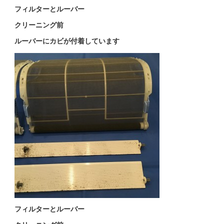
フィルターとルーバー
クリーニング前
ルーバーにカビが付着しています
フィルターとルーバー