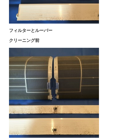
フィルターとルーバー
クリーニング前