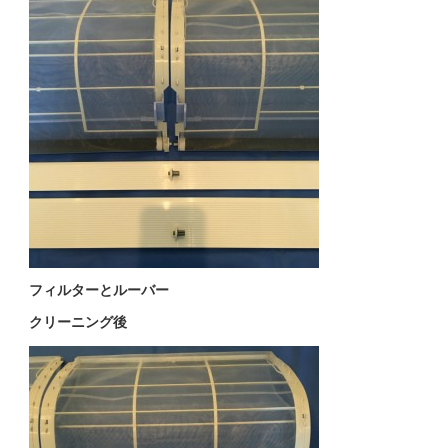
フィルターとルーバー
クリーニング後