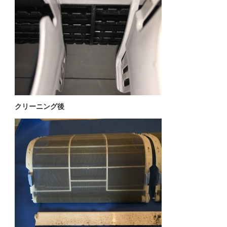
クリーニング後