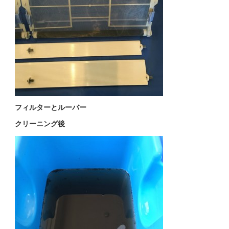
フィルターとルーバー
クリーニング後