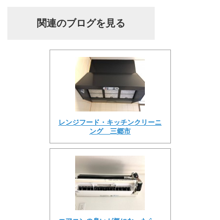
関連のブログを見る
レンジフード・キッチンクリーニ
ング 三郷市