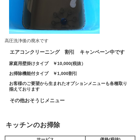
高圧洗浄後の廃水です
エアコンクリーニング 割引 キャンペーン中です
家庭用壁掛けタイプ ￥10,000(税抜）
お掃除機能付タイプ ￥1,000割引
お客様のご要望から生まれたオプションメニューも各種取り
揃えております
その他おそうじメニュー
キッチンのお掃除
サービス
価格(税抜)